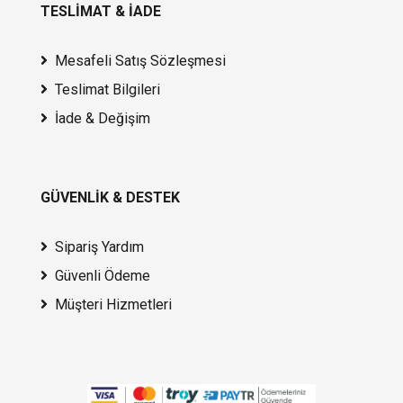
TESLİMAT & İADE
Mesafeli Satış Sözleşmesi
Teslimat Bilgileri
İade & Değişim
GÜVENLİK & DESTEK
Sipariş Yardım
Güvenli Ödeme
Müşteri Hizmetleri