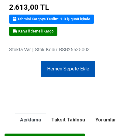
2.613,00 TL
Tahmini Kargoya Teslim: 1-3 iş günü içinde
Karşı Ödemeli Kargo
Stokta Var
| Stok Kodu: BSG25535003
Hemen Sepete Ekle
Açıklama
Taksit Tablosu
Yorumlar