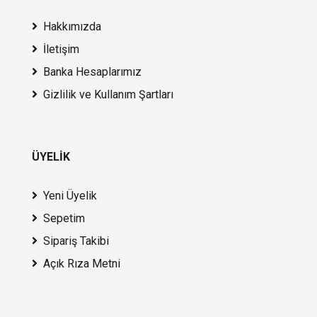
Hakkımızda
İletişim
Banka Hesaplarımız
Gizlilik ve Kullanım Şartları
ÜYELİK
Yeni Üyelik
Sepetim
Sipariş Takibi
Açık Rıza Metni