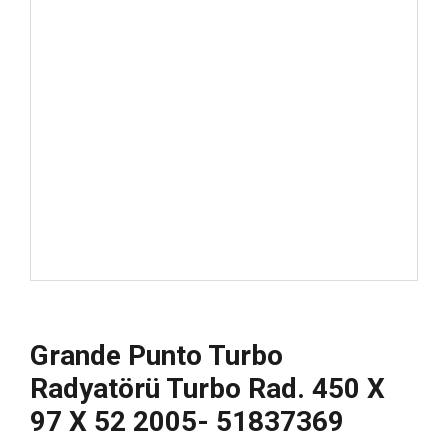
Grande Punto Turbo
Radyatörü Turbo Rad. 450 X
97 X 52 2005- 51837369