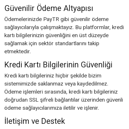
Güvenilir Ödeme Altyapısı
Ödemelerinizde PayTR gibi güvenilir ödeme
sağlayıcılarıyla çalışmaktayız. Bu platformlar, kredi
kartı bilgilerinizin güvenliğini en üst düzeyde
sağlamak için sektör standartlarını takip
etmektedir.
Kredi Kartı Bilgilerinin Güvenliği
Kredi kartı bilgileriniz hiçbir şekilde bizim
sistemimizde saklanmaz veya kaydedilmez.
Ödeme işlemleri sırasında, kredi kartı bilgileriniz
doğrudan SSL şifreli bağlantılar üzerinden güvenli
ödeme sağlayıcılarımıza iletilir ve işlenir.
İletişim ve Destek