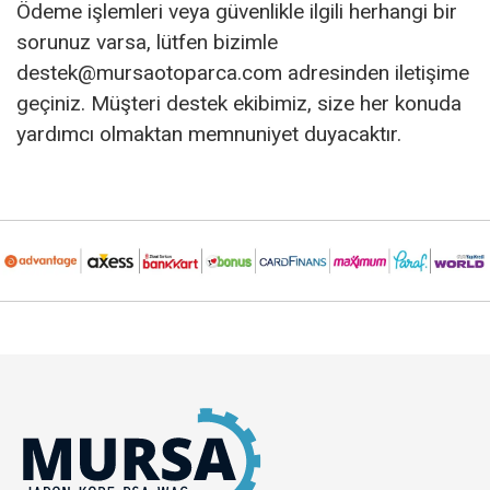
Ödeme işlemleri veya güvenlikle ilgili herhangi bir
sorunuz varsa, lütfen bizimle
destek@mursaotoparca.com
adresinden iletişime
geçiniz. Müşteri destek ekibimiz, size her konuda
yardımcı olmaktan memnuniyet duyacaktır.