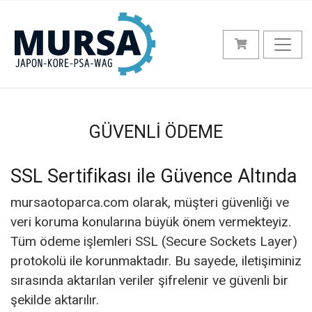
GÜVENLİ ÖDEME
SSL Sertifikası ile Güvence Altında
mursaotoparca.com olarak, müşteri güvenliği ve
veri koruma konularına büyük önem vermekteyiz.
Tüm ödeme işlemleri SSL (Secure Sockets Layer)
protokolü ile korunmaktadır. Bu sayede, iletişiminiz
sırasında aktarılan veriler şifrelenir ve güvenli bir
şekilde aktarılır.