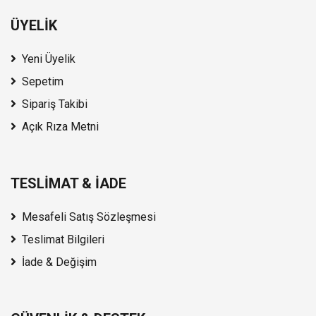
ÜYELİK
Yeni Üyelik
Sepetim
Sipariş Takibi
Açık Rıza Metni
TESLİMAT & İADE
Mesafeli Satış Sözleşmesi
Teslimat Bilgileri
İade & Değişim