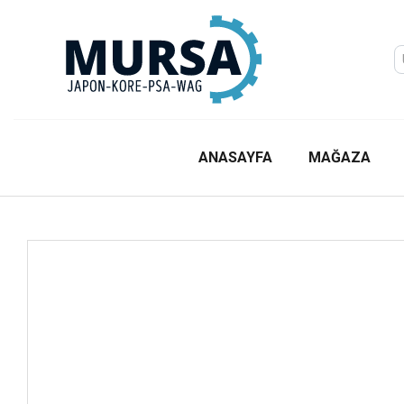
ANASAYFA
MAĞAZA