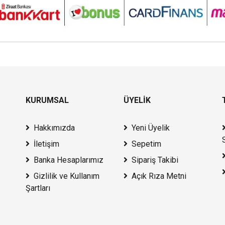
KURUMSAL
ÜYELİK
Hakkımızda
Yeni Üyelik
İletişim
Sepetim
Banka Hesaplarımız
Sipariş Takibi
Gizlilik ve Kullanım
Açık Rıza Metni
Şartları