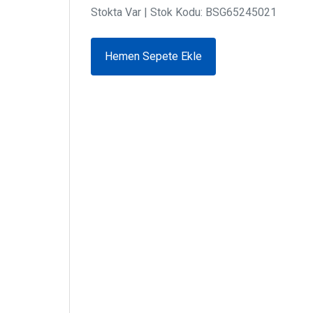
Stokta Var
| Stok Kodu: BSG65245021
Hemen Sepete Ekle