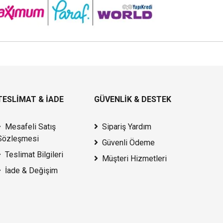
TESLİMAT & İADE
GÜVENLİK & DESTEK
Mesafeli Satış
Sipariş Yardım
Sözleşmesi
Güvenli Ödeme
Teslimat Bilgileri
Müşteri Hizmetleri
İade & Değişim